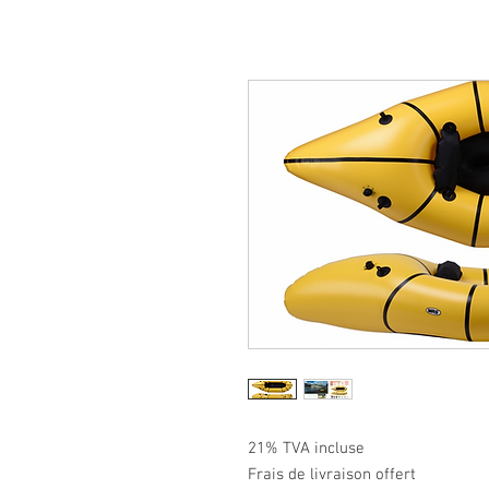
21% TVA incluse
Frais de livraison offert