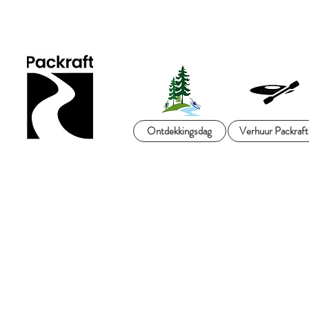
Ontdekkingsdag
Verhuur Packraft