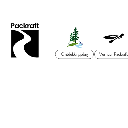
Ontdekkingsdag
Verhuur Packraft